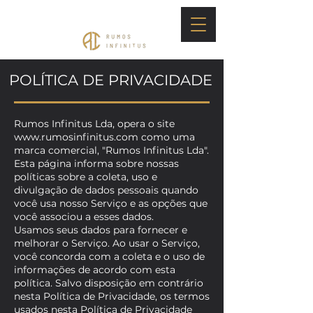
POLÍTICA DE PRIVACIDADE
Rumos Infinitus Lda, opera o site
www.rumosinfinitus.com
como uma
marca comercial, "Rumos Infinitus Lda".
Esta página informa sobre nossas
políticas sobre a coleta, uso e
divulgação de dados pessoais quando
você usa nosso Serviço e as opções que
você associou a esses dados.
Usamos seus dados para fornecer e
melhorar o Serviço. Ao usar o Serviço,
você concorda com a coleta e o uso de
informações de acordo com esta
política. Salvo disposição em contrário
nesta Política de Privacidade, os termos
usados nesta Política de Privacidade