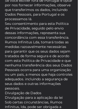
Se você estiver fora de Portugal e optar
por nos fornecer informações, observe
que transferimos os dados, incluindo
Dados Pessoais, para Portugal e os
processamos lá.
Seu consentimento para esta Política
de Privacidade, seguido pelo envio
dessas informações, representa sua
concordância com essa transferência.
Rumos Infinitus Lda, tomará todas as
medidas razoavelmente necessárias
para garantir que os seus dados sejam
tratados de forma segura e de acordo
com esta Política de Privacidade e que
nenhuma transferência dos seus Dados
Pessoais ocorra para uma organização
ou um país, a menos que haja controles
adequados. incluindo a segurança de
seus dados e outras informações
pessoais.
Divulgação de Dados
Divulgação para a aplicação da lei
Sob certas circunstâncias, Rumos
Infinitus, lda, pode ser obrigada a