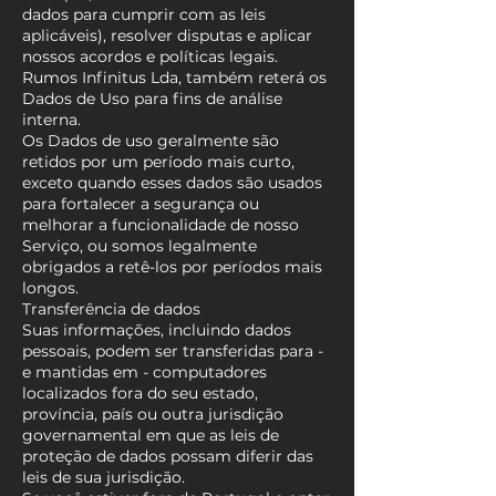
dados para cumprir com as leis
aplicáveis), resolver disputas e aplicar
nossos acordos e políticas legais.
Rumos Infinitus Lda, também reterá os
Dados de Uso para fins de análise
interna.
Os Dados de uso geralmente são
retidos por um período mais curto,
exceto quando esses dados são usados
para fortalecer a segurança ou
melhorar a funcionalidade de nosso
Serviço, ou somos legalmente
obrigados a retê-los por períodos mais
longos.
Transferência de dados
Suas informações, incluindo dados
pessoais, podem ser transferidas para -
e mantidas em - computadores
localizados fora do seu estado,
província, país ou outra jurisdição
governamental em que as leis de
proteção de dados possam diferir das
leis de sua jurisdição.