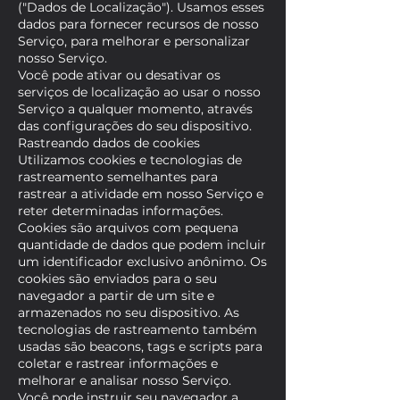
("Dados de Localização"). Usamos esses
dados para fornecer recursos de nosso
Serviço, para melhorar e personalizar
nosso Serviço.
Você pode ativar ou desativar os
serviços de localização ao usar o nosso
Serviço a qualquer momento, através
das configurações do seu dispositivo.
Rastreando dados de cookies
Utilizamos cookies e tecnologias de
rastreamento semelhantes para
rastrear a atividade em nosso Serviço e
reter determinadas informações.
Cookies são arquivos com pequena
quantidade de dados que podem incluir
um identificador exclusivo anônimo. Os
cookies são enviados para o seu
navegador a partir de um site e
armazenados no seu dispositivo. As
tecnologias de rastreamento também
usadas são beacons, tags e scripts para
coletar e rastrear informações e
melhorar e analisar nosso Serviço.
Você pode instruir seu navegador a