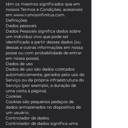
têm os mesmos significados que em
nossos Termos e Condições, acessíveis
em www.rumosinfinitus.com.
Definições
Dados pessoais
Dados Pessoais significa dados sobre
um indivíduo vivo que pode ser
identificado a partir desses dados (ou
dessas e outras informações em nossa
posse ou com probabilidade de entrar
em nossa posse).
Dados de uso
Dados de uso são dados coletados
automaticamente, gerados pelo uso do
Serviço ou da própria infraestrutura do
Serviço (por exemplo, a duração de
uma visita à página).
Cookies
Cookies são pequenos pedaços de
dados armazenados no dispositivo de
um usuário.
Controlador de dados
Controlador de dados significa uma