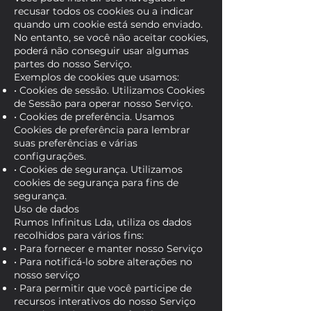
recusar todos os cookies ou a indicar
quando um cookie está sendo enviado.
No entanto, se você não aceitar cookies,
poderá não conseguir usar algumas
partes do nosso Serviço.
Exemplos de cookies que usamos:
• Cookies de sessão. Utilizamos Cookies
de Sessão para operar nosso Serviço.
• Cookies de preferência. Usamos
Cookies de preferência para lembrar
suas preferências e várias
configurações.
• Cookies de segurança. Utilizamos
cookies de segurança para fins de
segurança.
Uso de dados
Rumos Infinitus Lda, utiliza os dados
recolhidos para vários fins:
• Para fornecer e manter nosso Serviço
• Para notificá-lo sobre alterações no
nosso serviço
• Para permitir que você participe de
recursos interativos do nosso Serviço