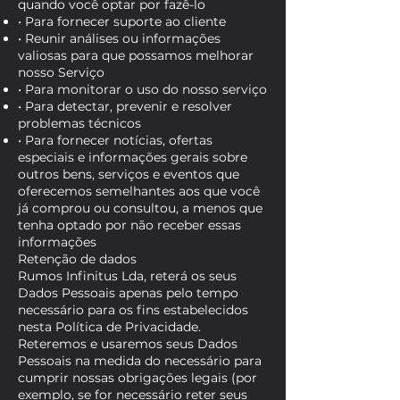
quando você optar por fazê-lo
• Para fornecer suporte ao cliente
• Reunir análises ou informações
valiosas para que possamos melhorar
nosso Serviço
• Para monitorar o uso do nosso serviço
• Para detectar, prevenir e resolver
problemas técnicos
• Para fornecer notícias, ofertas
especiais e informações gerais sobre
outros bens, serviços e eventos que
oferecemos semelhantes aos que você
já comprou ou consultou, a menos que
tenha optado por não receber essas
informações
Retenção de dados
Rumos Infinitus Lda, reterá os seus
Dados Pessoais apenas pelo tempo
necessário para os fins estabelecidos
nesta Política de Privacidade.
Reteremos e usaremos seus Dados
Pessoais na medida do necessário para
cumprir nossas obrigações legais (por
exemplo, se for necessário reter seus