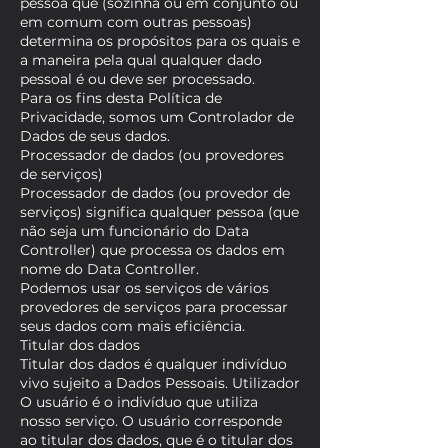
pessoa que (sozinha ou em conjunto ou
em comum com outras pessoas)
determina os propósitos para os quais e
a maneira pela qual qualquer dado
pessoal é ou deve ser processado.
Para os fins desta Política de
Privacidade, somos um Controlador de
Dados de seus dados.
Processador de dados (ou provedores
de serviços)
Processador de dados (ou provedor de
serviços) significa qualquer pessoa (que
não seja um funcionário do Data
Controller) que processa os dados em
nome do Data Controller.
Podemos usar os serviços de vários
provedores de serviços para processar
seus dados com mais eficiência.
Titular dos dados
Titular dos dados é qualquer indivíduo
vivo sujeito a Dados Pessoais. Utilizador
O usuário é o indivíduo que utiliza
nosso serviço. O usuário corresponde
ao titular dos dados, que é o titular dos