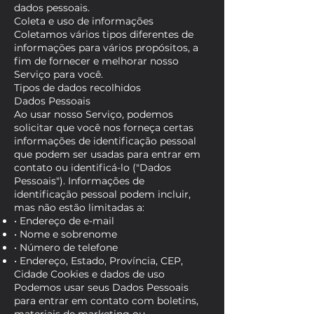
dados pessoais.
Coleta e uso de informações
Coletamos vários tipos diferentes de
informações para vários propósitos, a
fim de fornecer e melhorar nosso
Serviço para você.
Tipos de dados recolhidos
Dados Pessoais
Ao usar nosso Serviço, podemos
solicitar que você nos forneça certas
informações de identificação pessoal
que podem ser usadas para entrar em
contato ou identificá-lo ("Dados
Pessoais"). Informações de
identificação pessoal podem incluir,
mas não estão limitadas a:
• Endereço de e-mail
• Nome e sobrenome
• Número de telefone
• Endereço, Estado, Província, CEP,
Cidade Cookies e dados de uso
Podemos usar seus Dados Pessoais
para entrar em contato com boletins,