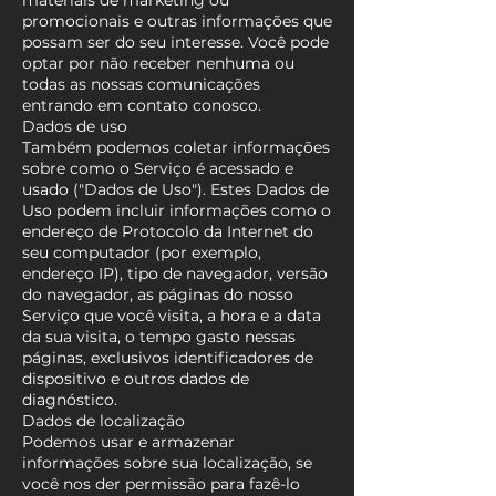
materiais de marketing ou
promocionais e outras informações que
possam ser do seu interesse. Você pode
optar por não receber nenhuma ou
todas as nossas comunicações
entrando em contato conosco.
Dados de uso
Também podemos coletar informações
sobre como o Serviço é acessado e
usado ("Dados de Uso"). Estes Dados de
Uso podem incluir informações como o
endereço de Protocolo da Internet do
seu computador (por exemplo,
endereço IP), tipo de navegador, versão
do navegador, as páginas do nosso
Serviço que você visita, a hora e a data
da sua visita, o tempo gasto nessas
páginas, exclusivos identificadores de
dispositivo e outros dados de
diagnóstico.
Dados de localização
Podemos usar e armazenar
informações sobre sua localização, se
você nos der permissão para fazê-lo