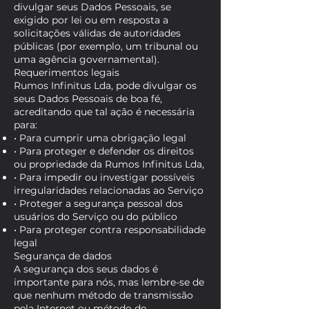
divulgar seus Dados Pessoais, se
exigido por lei ou em resposta a
solicitações válidas de autoridades
públicas (por exemplo, um tribunal ou
uma agência governamental).
Requerimentos legais
Rumos Infinitus Lda, pode divulgar os
seus Dados Pessoais de boa fé,
acreditando que tal ação é necessária
para:
• Para cumprir uma obrigação legal
• Para proteger e defender os direitos
ou propriedade da Rumos Infinitus Lda,
• Para impedir ou investigar possíveis
irregularidades relacionadas ao Serviço
• Proteger a segurança pessoal dos
usuários do Serviço ou do público
• Para proteger contra responsabilidade
legal
Segurança de dados
A segurança dos seus dados é
importante para nós, mas lembre-se de
que nenhum método de transmissão
pela Internet ou método de