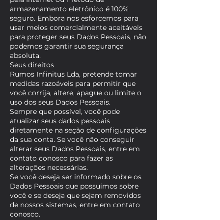
armazenamento eletrônico é 100%
seguro. Embora nos esforcemos para
usar meios comercialmente aceitáveis
para proteger seus Dados Pessoais, não
podemos garantir sua segurança
absoluta.
Seus direitos
Rumos Infinitus Lda, pretende tomar
medidas razoáveis para permitir que
você corrija, altere, apague ou limite o
uso dos seus Dados Pessoais.
Sempre que possível, você pode
atualizar seus dados pessoais
diretamente na seção de configurações
da sua conta. Se você não conseguir
alterar seus Dados Pessoais, entre em
contato conosco para fazer as
alterações necessárias.
Se você deseja ser informado sobre os
Dados Pessoais que possuímos sobre
você e se deseja que sejam removidos
de nossos sistemas, entre em contato
conosco.